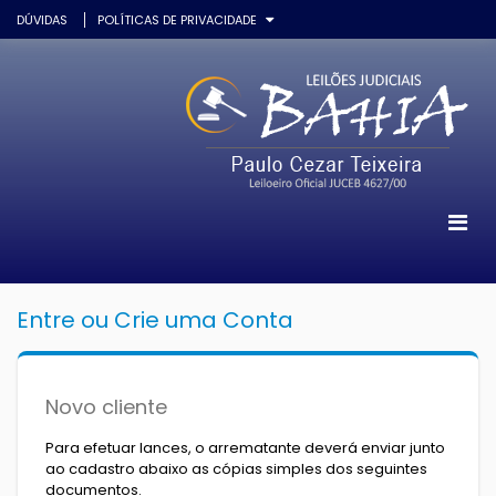
DÚVIDAS
POLÍTICAS DE PRIVACIDADE
Entre ou Crie uma Conta
Novo cliente
Para efetuar lances, o arrematante deverá enviar junto
ao cadastro abaixo as cópias simples dos seguintes
documentos.