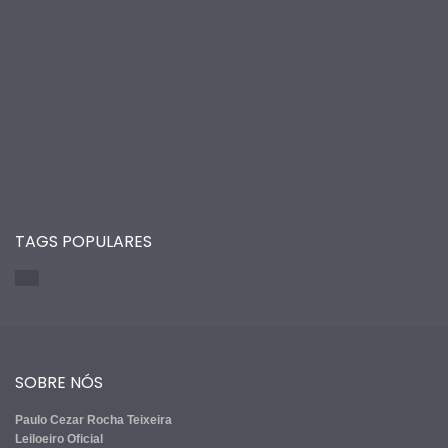
TAGS POPULARES
SOBRE NÓS
Paulo Cezar Rocha Teixeira
Leiloeiro Oficial