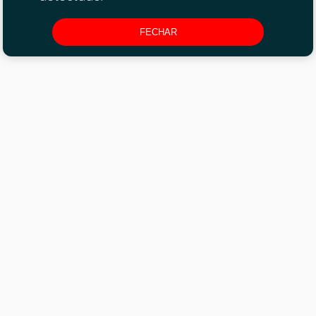
FECHAR