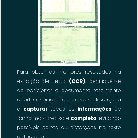
Para obter os melhores resultados na
extração de texto
(OCR)
, certifique-se
de posicionar o documento totalmente
aberto, exibindo frente e verso. Isso ajuda
a
capturar
todas as
informações
de
forma mais precisa e
completa
, evitando
possíveis cortes ou distorções no texto
detectado.