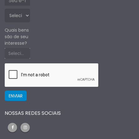
Quais bens
são de seu
interesse?
Selecione um estado primeiro
NOSSAS REDES SOCIAIS