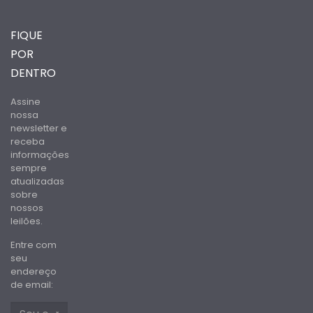
FIQUE
POR
DENTRO
Assine
nossa
newsletter e
receba
informações
sempre
atualizadas
sobre
nossos
leilões.
Entre com
seu
endereço
de email: