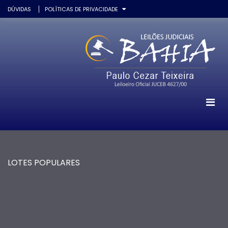
DÚVIDAS
POLÍTICAS DE PRIVACIDADE
LOTES POPULARES