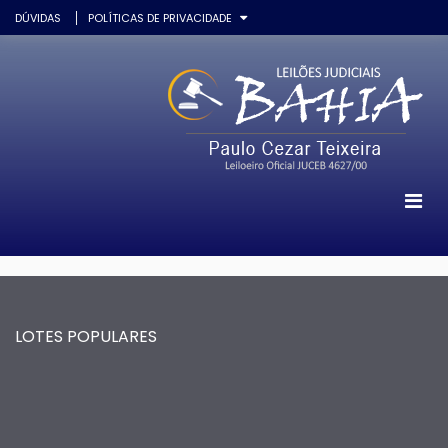
DÚVIDAS
POLÍTICAS DE PRIVACIDADE
LOTES POPULARES