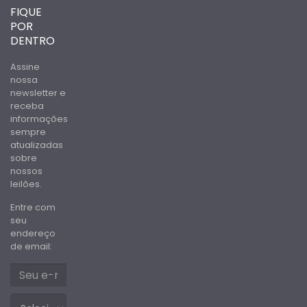
FIQUE
POR
DENTRO
Assine
nossa
newsletter e
receba
informações
sempre
atualizadas
sobre
nossos
leilões.
Entre com
seu
endereço
de email: