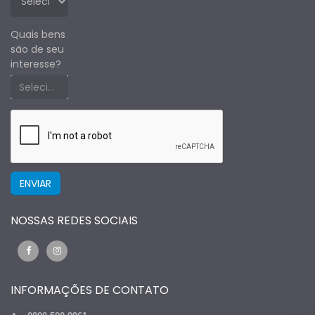
Quais bens
são de seu
interesse?
Selecione um estado primeiro
NOSSAS REDES SOCIAIS
INFORMAÇÕES DE CONTATO